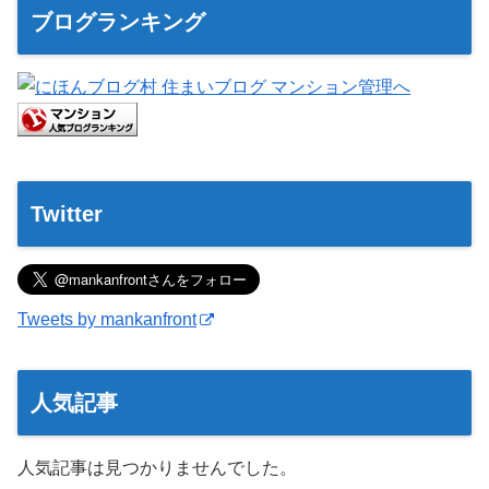
ブログランキング
Twitter
Tweets by mankanfront
人気記事
人気記事は見つかりませんでした。