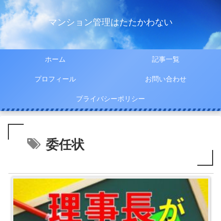
マンション管理はたたかわない
ホーム
記事一覧
プロフィール
お問い合わせ
プライバシーポリシー
委任状