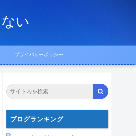
わない
プライバシーポリシー
ブログランキング