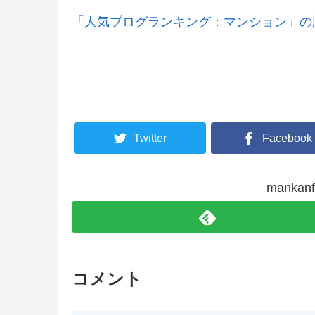
「人気ブログランキング：マンション」の
Twitter
Facebook
manka
コメント