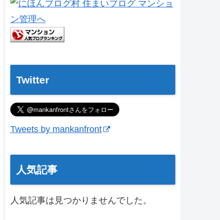
Twitter
Tweets by mankanfront
人気記事
人気記事は見つかりませんでした。