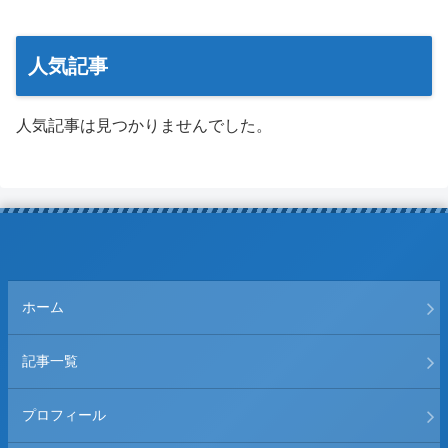
人気記事
人気記事は見つかりませんでした。
ホーム
記事一覧
プロフィール