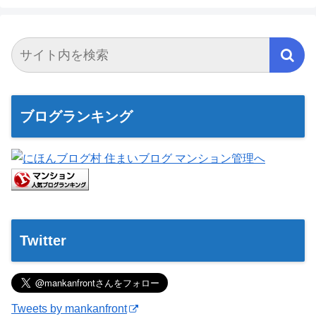
ブログランキング
Twitter
Tweets by mankanfront