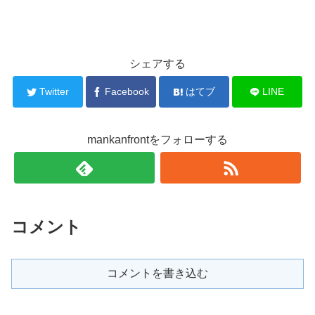
シェアする
Twitter
Facebook
はてブ
LINE
mankanfrontをフォローする
コメント
コメントを書き込む