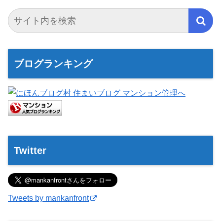
ブログランキング
Twitter
Tweets by mankanfront