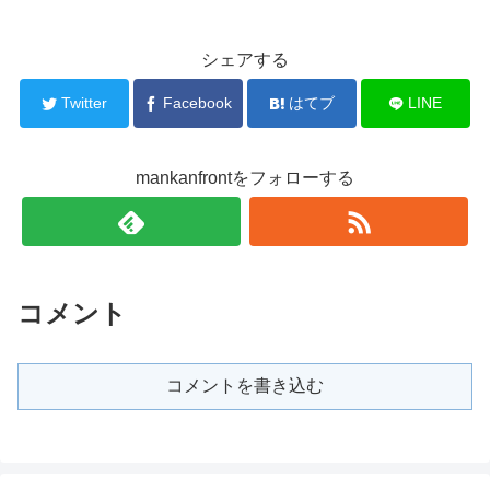
シェアする
Twitter
Facebook
はてブ
LINE
mankanfrontをフォローする
コメント
コメントを書き込む