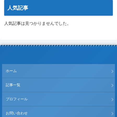
人気記事
人気記事は見つかりませんでした。
ホーム
記事一覧
プロフィール
お問い合わせ