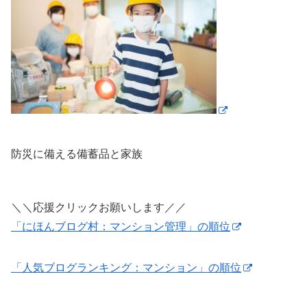
防災に備える備蓄品と家族
＼＼応援クリックお願いします／／
「にほんブログ村：マンション管理」の順位
「人気ブログランキング：マンション」の順位