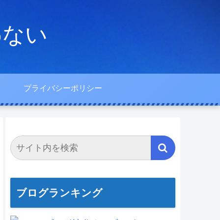
わない
プライバシーポリシー
ブログランキング