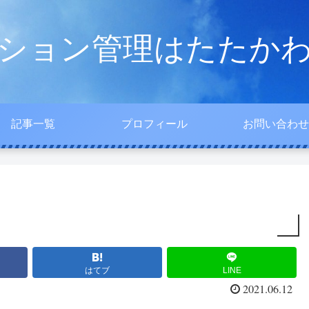
ション管理はたたか
記事一覧
プロフィール
お問い合わせ
はてブ
LINE
2021.06.12