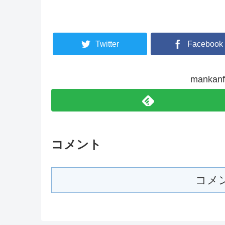
Twitter
Facebook
manka
コメント
コメ