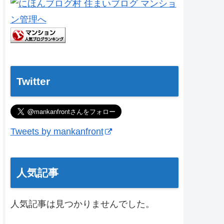
Twitter
Tweets by mankanfront
人気記事
人気記事は見つかりませんでした。