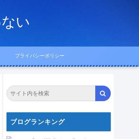
わない
プライバシーポリシー
ブログランキング