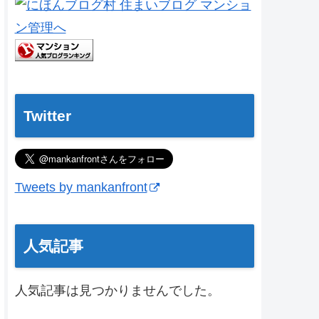
Twitter
Tweets by mankanfront
人気記事
人気記事は見つかりませんでした。