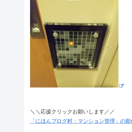
＼＼応援クリックお願いします／／
「にほんブログ村：マンション管理」の順