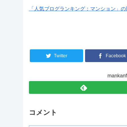
「人気ブログランキング：マンション」の
Twitter
Facebook
manka
コメント