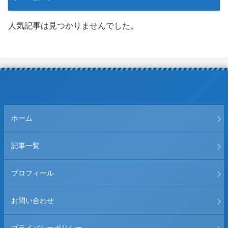
人気記事は見つかりませんでした。
ホーム
記事一覧
プロフィール
お問い合わせ