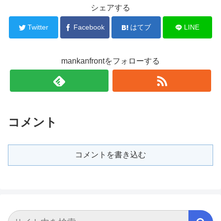
シェアする
Twitter
Facebook
はてブ
LINE
mankanfrontをフォローする
コメント
コメントを書き込む