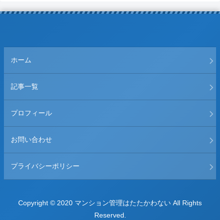
ホーム
記事一覧
プロフィール
お問い合わせ
プライバシーポリシー
Copyright © 2020 マンション管理はたたかわない All Rights
Reserved.