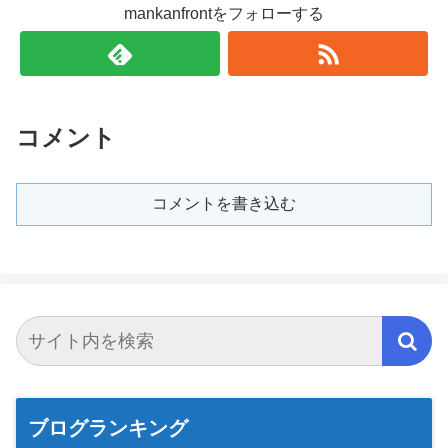
mankanfrontをフォローする
コメント
コメントを書き込む
ブログランキング