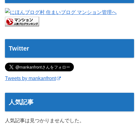
Twitter
Tweets by mankanfront
人気記事
人気記事は見つかりませんでした。