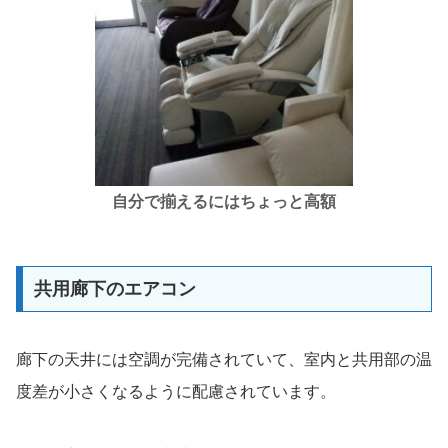
自分で揃えるにはちょっと高額
共用廊下のエアコン
廊下の天井には空調が完備されていて、室内と共用部の温
度差が小さくなるように配慮されています。