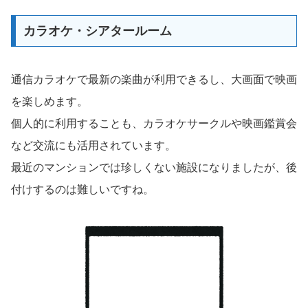
カラオケ・シアタールーム
通信カラオケで最新の楽曲が利用できるし、大画面で映画
を楽しめます。
個人的に利用することも、カラオケサークルや映画鑑賞会
など交流にも活用されています。
最近のマンションでは珍しくない施設になりましたが、後
付けするのは難しいですね。