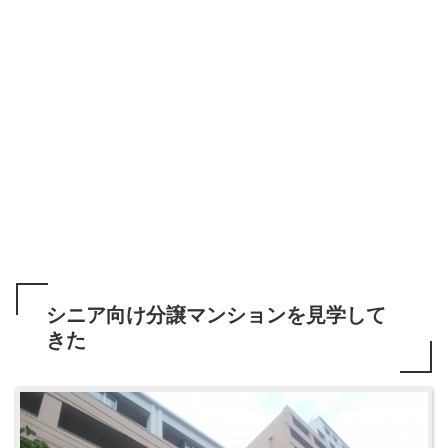
シニア向け分譲マンションを見学して
きた