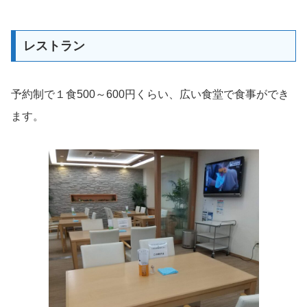
レストラン
予約制で１食500～600円くらい、広い食堂で食事ができ
ます。