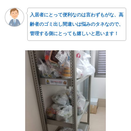
入居者にとって便利なのは言わずもがな、高
齢者のゴミ出し間違いは悩みのタネなので、
管理する側にとっても嬉しいと思います！