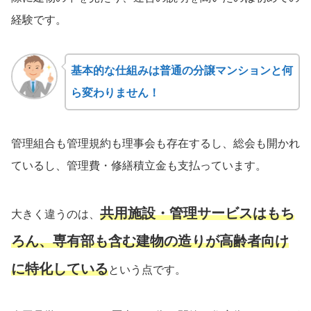
経験です。
基本的な仕組みは普通の分譲マンションと何
ら変わりません！
管理組合も管理規約も理事会も存在するし、総会も開かれ
ているし、管理費・修繕積立金も支払っています。
共用施設・管理サービスはもち
大きく違うのは、
ろん、専有部も含む建物の造りが高齢者向け
に特化している
という点です。