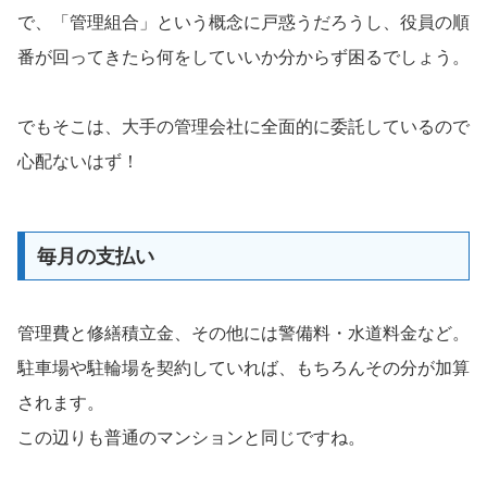
で、「管理組合」という概念に戸惑うだろうし、役員の順
番が回ってきたら何をしていいか分からず困るでしょう。
でもそこは、大手の管理会社に全面的に委託しているので
心配ないはず！
毎月の支払い
管理費と修繕積立金、その他には警備料・水道料金など。
駐車場や駐輪場を契約していれば、もちろんその分が加算
されます。
この辺りも普通のマンションと同じですね。