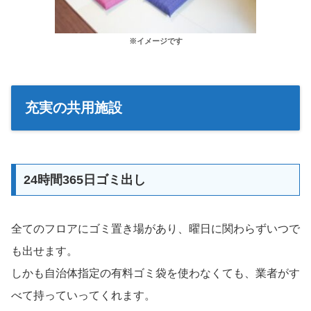
※イメージです
充実の共用施設
24時間365日ゴミ出し
全てのフロアにゴミ置き場があり、曜日に関わらずいつで
も出せます。
しかも自治体指定の有料ゴミ袋を使わなくても、業者がす
べて持っていってくれます。