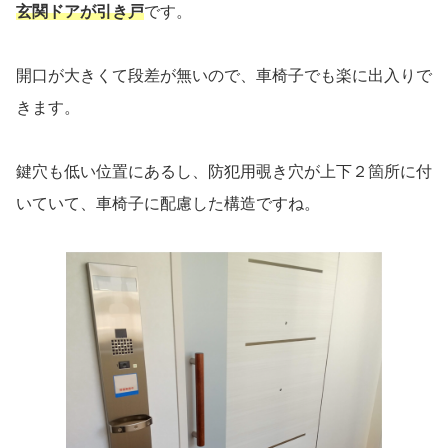
玄関ドアが引き戸
です。
開口が大きくて段差が無いので、車椅子でも楽に出入りで
きます。
鍵穴も低い位置にあるし、防犯用覗き穴が上下２箇所に付
いていて、車椅子に配慮した構造ですね。