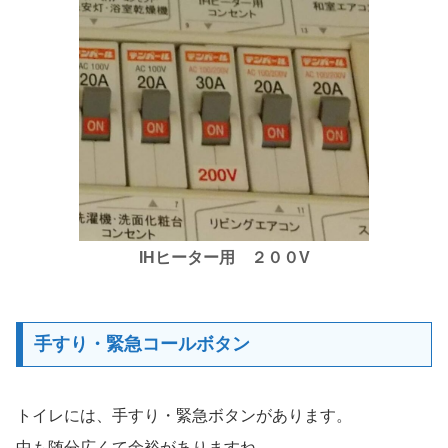
IHヒーター用 ２００V
手すり・緊急コールボタン
トイレには、手すり・緊急ボタンがあります。
中も随分広くて余裕がありますね。