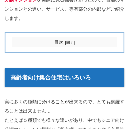
ンションとの違い、サービス、専有部分の内部などご紹介
します。
目次
高齢者向け集合住宅はいろいろ
実に多くの種類に分けることが出来るので、とても網羅す
ることは出来ません…
たとえば５種類でも様々な違いがあり、中でもシニア向け