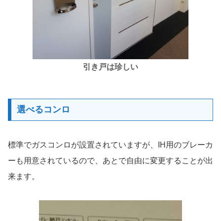
引き戸は珍しい
選べるコンロ
標準でガスコンロが設置されていますが、IH用のブレーカ
ーも用意されているので、あとで自由に変更することが出
来ます。