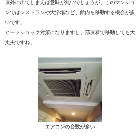
屋外に出てしまえば意味が無いでしょうが、このマンショ
ンではレストランや大浴場など、館内を移動する機会が多
いです。
ヒートショック対策になりますし、部屋着で移動しても大
丈夫ですね。
エアコンの台数が多い