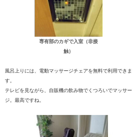
専有部のカギで入室（非接
触）
風呂上りには、電動マッサージチェアを無料で利用できま
す。
テレビを見ながら、自販機の飲み物でくつろいでマッサー
ジ。最高ですね。