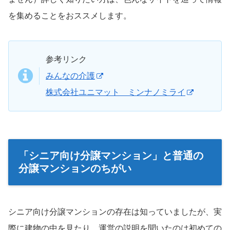
を集めることをおススメします。
参考リンク
みんなの介護
株式会社ユニマット ミンナノミライ
「シニア向け分譲マンション」と普通の
分譲マンションのちがい
シニア向け分譲マンションの存在は知っていましたが、実
際に建物の中を見たり、運営の説明を聞いたのは初めての