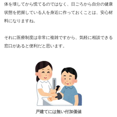
体を壊してから慌てるのではなく、日ごろから自分の健康
状態を把握している人を身近に作っておくことは、安心材
料になりますね。
それに医療制度は非常に複雑ですから、気軽に相談できる
窓口があると便利だと思います。
戸建てには無い
付加価値