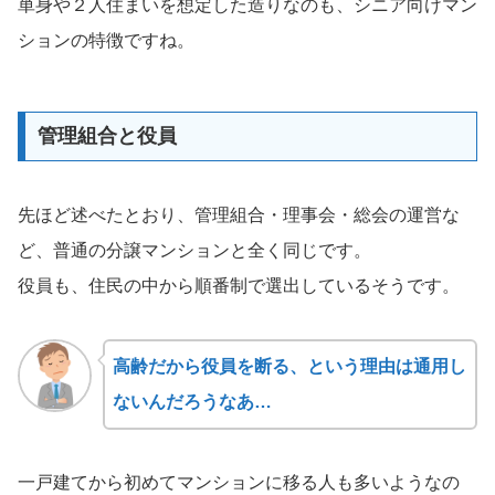
単身や２人住まいを想定した造りなのも、シニア向けマン
ションの特徴ですね。
管理組合と役員
先ほど述べたとおり、管理組合・理事会・総会の運営な
ど、普通の分譲マンションと全く同じです。
役員も、住民の中から順番制で選出しているそうです。
高齢だから役員を断る、という理由は通用し
ないんだろうなあ…
一戸建てから初めてマンションに移る人も多いようなの