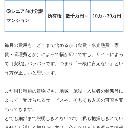
⑤シニア向け分譲
所有権
数千万円～
10万～30万円
マンション
毎月の費用も、どこまで含めるか（食費・水光熱費・家
賃・管理費とか）によって幅が広いですし、サイトによっ
て目安額はバラバラです。つまり「一概に言えない」とい
う方が正しいと思います。
また同じ種類の建物でも、地域・施設・入居者の状態等に
よって、受けられるサービスや、そもそも入居の可否も変
わってきます。
とても細部まで説明しきれないので（私も把握しきれてい
ません）詳しく知りたい方は、色んなサイトを巡って情報