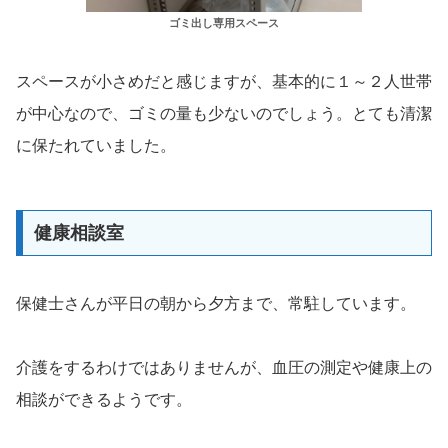
ゴミ出し専用スペース
スペースが小さめだと感じますが、基本的に１～２人世帯
が中心なので、ゴミの量も少ないのでしょう。とても清潔
に保たれていました。
健康相談室
保健士さんが平日の朝から夕方まで、常駐しています。
介護をするわけではありませんが、血圧の測定や健康上の
相談ができるようです。