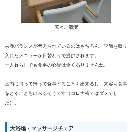
広々、清潔
栄養バランスが考えられているのはもちろん、季節を取り
入れたメニューが日替わりで提供されます。
一人暮らしでも食事の心配は全くありませんね。
室内に持って帰って食事することも出来るし、来客も食事
をとることも出来るそうです（コロナ禍ではダメでし
た）。
大浴場・マッサージチェア