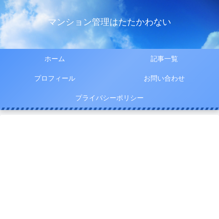
マンション管理はたたかわない
ホーム
記事一覧
プロフィール
お問い合わせ
プライバシーポリシー