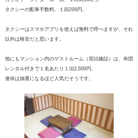
タクシーの配車手数料、１回200円。
タクシーはスマホアプリを使えば無料で呼べますが、それ
以外は格安だと思います。
他にもマンション内のゲストルーム（宿泊施設）は、布団
レンタル付きで１名あたり１泊2,500円。
連休は抽選になるほど人気だそうです。