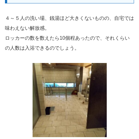
４～５人の洗い場、銭湯ほど大きくないものの、自宅では
味わえない解放感。
ロッカーの数を数えたら10個程あったので、それくらい
の人数は入浴できるのでしょう。