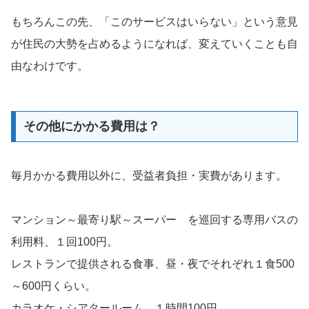
もちろんこの先、「このサービスはいらない」という意見
が住民の大勢を占めるようになれば、変えていくことも自
由なわけです。
その他にかかる費用は？
毎月かかる費用以外に、受益者負担・実費があります。
マンション～最寄り駅～スーパー を巡回する専用バスの
利用料、１回100円。
レストランで提供される食事、昼・夜でそれぞれ１食500
～600円くらい。
カラオケ・シアタールーム、１時間100円。