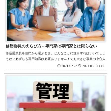
修繕委員のえらび方～専門家は専門家とは限らない
修繕委員長を住民から選ぶとき、どんなことに注目すればいいでしょ
うか？必ずしも専門知識は必要ありません！でも大きな事業の中心人
物ですから、注意点もあります。
2021.02.26
2021.03.01
0