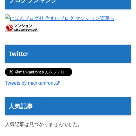
ブログランキング
Twitter
Tweets by mankanfront
人気記事
人気記事は見つかりませんでした。