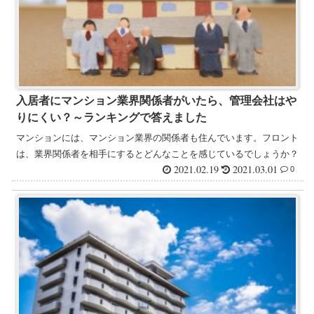
入居者にマンション業界関係者がいたら、管理会社はや
りにくい？～ランキングで答えました
マンションには、マンション業界の関係者も住んでいます。フロント
は、業界関係者を相手にするとどんなことを感じているでしょうか？
2021.02.19
2021.03.01
0