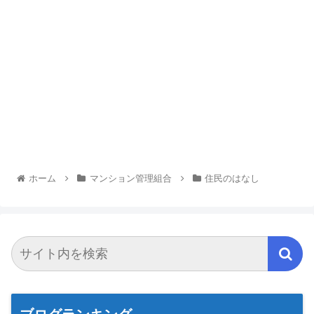
ホーム
マンション管理組合
住民のはなし