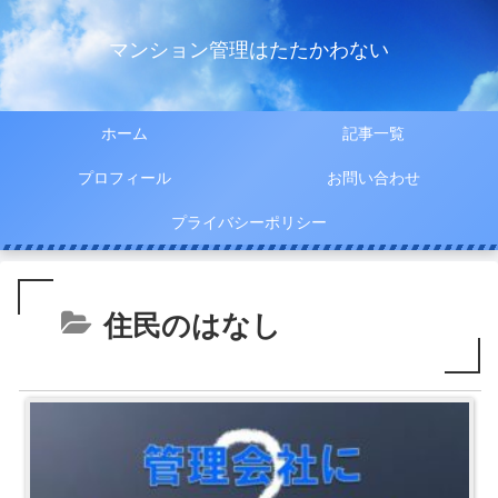
マンション管理はたたかわない
ホーム
記事一覧
プロフィール
お問い合わせ
プライバシーポリシー
住民のはなし