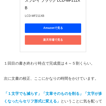
スプレイ ブラック LCD-MF211X
B
LCD-MF211XB
Amazonで見る
楽天市場で見る
１回目の書き終わり時点で完成度は４～５割くらい。
次に文書の校正、ここにかなりの時間をかけています。
「１文字でも減らす」「文章そのものを削る」「文字が多
くなったらセリフ形式に変える」
ということに気を配って