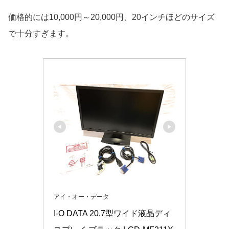
価格的には10,000円～20,000円、20インチほどのサイズ
で十分すぎます。
アイ・オー・データ
I-O DATA 20.7型ワイド液晶ディ