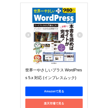
世界一やさしいプラス WordPres
s 5.x 対応 (インプレスムック)
Amazonで見る
楽天市場で見る