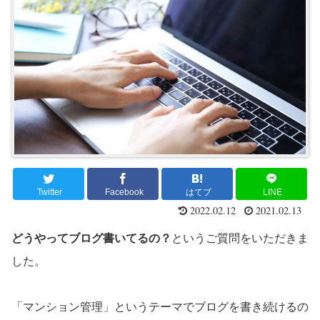
Twitter
Facebook
はてブ
LINE
2022.02.12
2021.02.13
どうやってブログ書いてるの？
というご質問をいただきま
した。
「マンション管理」というテーマでブログを書き続けるの