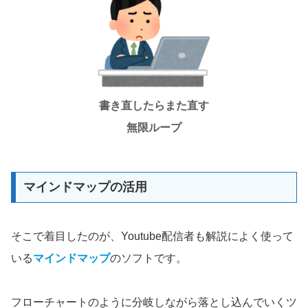
書き直したらまた直す
無限ループ
マインドマップの活用
そこで着目したのが、Youtube配信者も解説によく使って
いる
マインドマップ
のソフトです。
フローチャートのように分岐しながら落とし込んでいくツ