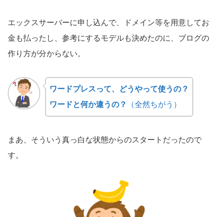
エックスサーバーに申し込んで、ドメイン等を用意してお
金も払ったし、参考にするモデルも決めたのに、ブログの
作り方が分からない。
ワードプレスって、どうやって使うの？
ワードと何か違うの？
（全然ちがう）
まあ、そういう真っ白な状態からのスタートだったので
す。