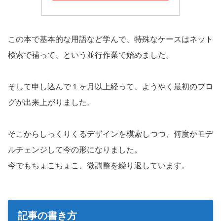
この本で基本的な用語など学んで、特殊なケースはネット
検索で補って、という並行作業で始めました。
そして申し込んで１ヶ月以上経って、ようやく最初のブロ
グが出来上がりました。
そこからしっくりくるデザインを模索しつつ、何度かモデ
ルチェンジして今の形になりました。
今でもちょこちょこ、微調整を繰り返しています。
記事の書き方