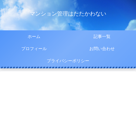
マンション管理はたたかわない
ホーム
記事一覧
プロフィール
お問い合わせ
プライバシーポリシー