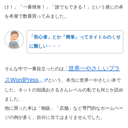
け！」「一番簡単！」「誰でもできる！」という感じの本
を本屋で数冊買ってみました。
「初心者」とか「簡単」ってタイトルのくせ
に難しい・・・
世界一やさしいプラ
そんな中で一番役立ったのは
「
スWordPress
」
という、本当に世界一やさしい本で
した。ネットの知識おさるさんレベルの私でも何とか読め
ました。
他に買った本は「物販」「店舗」など専門的なホームペー
ジの例が多く、自分に当てはまりませんでした。