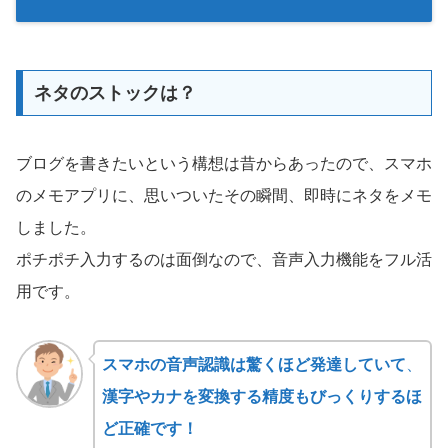
ネタのストックは？
ブログを書きたいという構想は昔からあったので、スマホ
のメモアプリに、思いついたその瞬間、即時にネタをメモ
しました。
ポチポチ入力するのは面倒なので、音声入力機能をフル活
用です。
スマホの音声認識は驚くほど発達していて
、
漢字やカナを変換する精度もびっくりするほ
ど正確です！