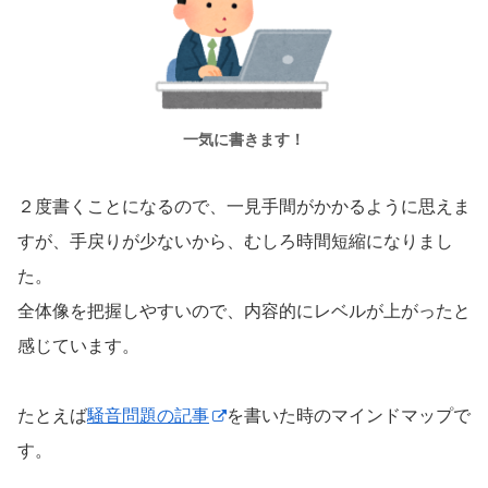
一気に書きます！
２度書くことになるので、一見手間がかかるように思えま
すが、手戻りが少ないから、むしろ時間短縮になりまし
た。
全体像を把握しやすいので、内容的にレベルが上がったと
感じています。
たとえば
騒音問題の記事
を書いた時のマインドマップで
す。