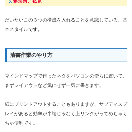
解決策、私見
だいたいこの３つの構成を入れることを意識している、基
本スタイルです。
清書作業のやり方
マインドマップで作ったネタをパソコンの傍らに置いて、
まずレイアウトなど気にせず一気に書きます。
紙にプリントアウトすることもありますが、サブディスプ
レイがあると効率が半端じゃなく上リンクがってめちゃく
ちゃ便利です。