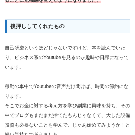
ることに危機感を覚えるようになりました。
後押ししてくれたもの
自己研磨というほどじゃないですけど、本を読んでいた
り、ビジネス系のYoutubeを見るのが趣味や日課になって
います。
移動の車中でYoutubeの音声だけ聞けば、時間の節約にな
ります。
そこでお金に対する考え方を学び副業に興味を持ち、その
中でブログもまだまだ捨てたもんじゃなくて、大した設備
投資も必要ないことを学んで、じゃあ始めてみようか！と
軽い気持ちで考えました。