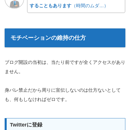
することもあります
（時間のムダ…）
モチベーションの維持の仕方
ブログ開設の当初は、当たり前ですが全くアクセスがあり
ません。
身バレ禁止だから周りに宣伝しないのは仕方ないとして
も、何もしなければゼロです。
Twitterに登録