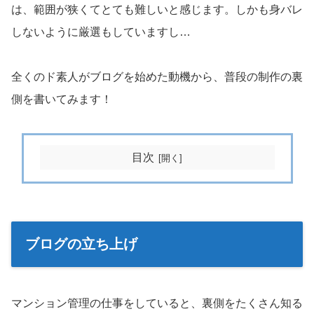
は、範囲が狭くてとても難しいと感じます。しかも身バレ
しないように厳選もしていますし…
全くのド素人がブログを始めた動機から、普段の制作の裏
側を書いてみます！
目次
ブログの立ち上げ
マンション管理の仕事をしていると、裏側をたくさん知る