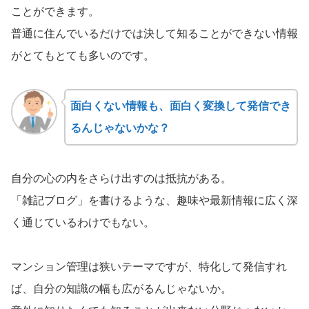
ことができます。
普通に住んでいるだけでは決して知ることができない情報
がとてもとても多いのです。
面白くない情報も、面白く変換して発信でき
るんじゃないかな？
自分の心の内をさらけ出すのは抵抗がある。
「雑記ブログ」を書けるような、趣味や最新情報に広く深
く通じているわけでもない。
マンション管理は狭いテーマですが、特化して発信すれ
ば、自分の知識の幅も広がるんじゃないか。