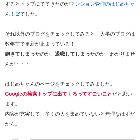
するとトップにでてきたのが
マンション管理のはじめちゃ
ん！
でした。
それ以外のブログをチェックしてみると、大半のブログは
数年前で更新が止まっている！
飽きてしまった
のか、
退職してしまった
のか、わかりませ
んが・・・
はじめちゃんのページをチェックしてみました。
Googleの検索トップに出てくるってすごいこと
だと思い
ます。
内容が充実して、多くの人を集めていないと無理なはずだ
から。