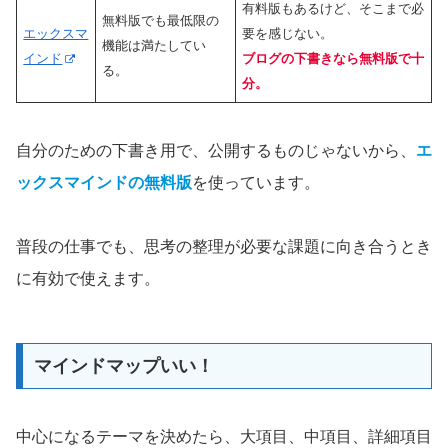
有料版もあるけど、そこまで必
無料版でも最低限の
エックスマ
要を感じない。
機能は満たしてい
インド
ブログの下書きなら無料版で十
る。
分。
自分のための下書き用で、公開するものじゃないから、
エ
ックスマインドの無料版
を使っています。
普段の仕事でも、思考の整理が必要な課題に向き合うとき
に有効で使えます。
マインドマップいい！
中心になるテーマを決めたら、大項目、中項目、詳細項目