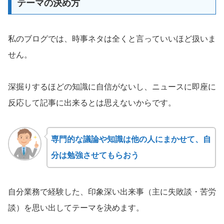
テーマの決め方
私のブログでは、時事ネタは全くと言っていいほど扱いま
せん。
深掘りするほどの知識に自信がないし、ニュースに即座に
反応して記事に出来るとは思えないからです。
専門的な議論や知識は他の人にまかせて、自
分は勉強させてもらおう
自分業務で経験した、印象深い出来事（主に失敗談・苦労
談）を思い出してテーマを決めます。