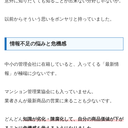
意外に知りたくても知ることが出来ない分野じゃないか。
以前からそういう思いをボンヤリと持っていました。
情報不足の悩みと危機感
中小の管理会社に在籍していると、入ってくる「最新情
報」が極端に少ないです。
マンション管理業協会にも入っていません。
業者さんが最新商品の営業に来ることも少ないです。
どんどん
知識が劣化・陳腐化して、自分の商品価値が下が