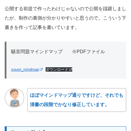
公開する前提で作ったわけじゃないので公開を躊躇しまし
たが、制作の裏側が分かりやすいと思うので。こういう下
書きを作って記事を書いています。
騒音問題マインドマップ ※PDFファイル
souon_mindmap
ダウンロード
ほぼマインドマップ通りですけど、それでも
清書の段階でかなり修正しています。