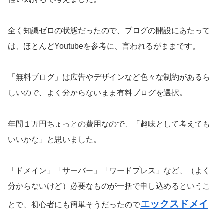
全く知識ゼロの状態だったので、ブログの開設にあたって
は、ほとんどYoutubeを参考に、言われるがままです。
「無料ブログ」は広告やデザインなど色々な制約があるら
しいので、よく分からないまま有料ブログを選択。
年間１万円ちょっとの費用なので、「趣味として考えても
いいかな」と思いました。
「ドメイン」「サーバー」「ワードプレス」など、（よく
分からないけど）必要なものが一括で申し込めるというこ
エックスドメイ
とで、初心者にも簡単そうだったので