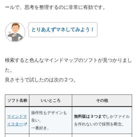
ールで、思考を整理するのに非常に有効です。
とりあえずマネしてみよう！
検索すると色んなマインドマップのソフトが見つかりまし
た。
良さそうで試したのは次の２つ。
ソフト名称
いいところ
その他
操作性もデザインも
マインドマ
無料版は３つまで
しかファイル
良い。
イスター
を作れないので採用を断念。
一番好き。