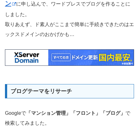
ン
に申し込んで、ワードプレスでブログを作ることに
しました。
取りあえず、ド素人がここまで簡単に手続きできたのはエ
ックスドメインのおかげかも…
ブログテーマをリサーチ
Googleで
「マンション管理」「フロント」「ブログ」
で
検索してみました。