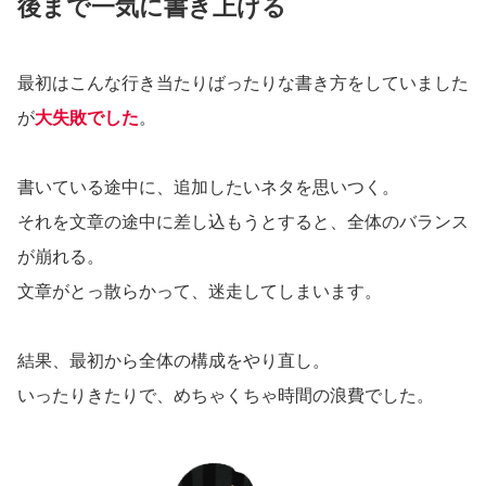
後まで一気に書き上げる
最初はこんな行き当たりばったりな書き方をしていました
が
大失敗でした
。
書いている途中に、追加したいネタを思いつく。
それを文章の途中に差し込もうとすると、全体のバランス
が崩れる。
文章がとっ散らかって、迷走してしまいます。
結果、最初から全体の構成をやり直し。
いったりきたりで、めちゃくちゃ時間の浪費でした。