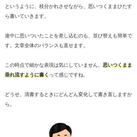
というように、枝分かれさせながら、思いつくままひたす
ら書いていきます。
途中に思いついたことを差し込むのも、並び替えも簡単で
す。文章全体のバランスも直せます。
この時点で細かな表現は気にしていません。
思いつくまま
垂れ流すように書く
って感じですね。
どうせ、清書するときにどんどん変化して書き直しますか
ら。