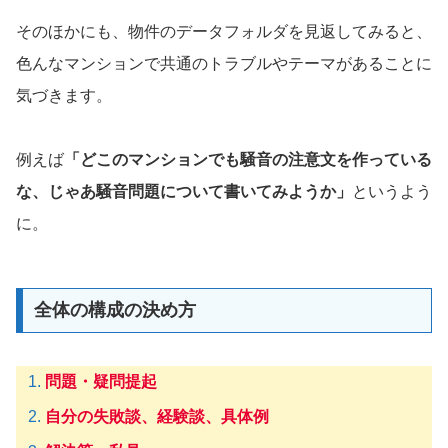
そのほかにも、物件のデータフォルダを見返してみると、
色んなマンションで共通のトラブルやテーマがあることに
気づきます。
例えば
「どこのマンションでも騒音の注意文を作っている
な、じゃあ騒音問題について書いてみようか」
というよう
に。
全体の構成の決め方
問題
・
疑問提起
自分の失敗談、経験談、具体例