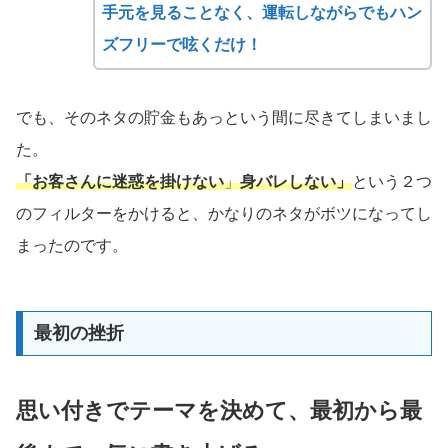
手元を見ることなく、運転しながらでもハン
ズフリーで呟くだけ！
でも、そのネタの貯金もあっという間に尽きてしまいまし
た。
「お客さんに迷惑を掛けない
」
身バレしない」
という２つ
のフィルターをかけると、かなりのネタがボツになってし
まったのです。
最初の挫折
思い付きでテーマを決めて、最初から最