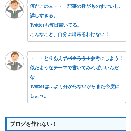
何だこの人・・・記事の数がものすごいし、
詳しすぎる。
Twitterも毎日書いてる。
こんなこと、自分に出来るわけない！
・・・とりあえず
パクろう！
参考にしよう！
似たようなテーマで書いてみればいいんだ
な！
Twitterは…よく分からないからまた今度に
しよう。
ブログを作れない！