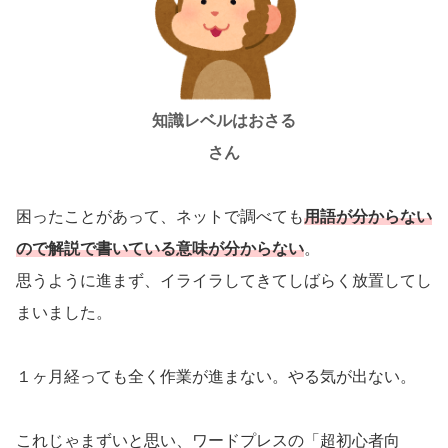
知識レベルはおさる
さん
困ったことがあって、ネットで調べても
用語が分からない
ので解説で書いている意味が分からない
。
思うように進まず、イライラしてきてしばらく放置してし
まいました。
１ヶ月経っても全く作業が進まない。やる気が出ない。
これじゃまずいと思い、ワードプレスの「超初心者向