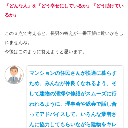
「どんな人」を「どう幸せにしているか」「どう助けてい
るか」
この３点で考えると、長男の答えが一番正解に近いかもし
れませんね。
今後はこのように答えようと思います。
マンションの住民さんが快適に暮らす
ため、みんなが仲良くなれるよう、そ
して建物の清掃や修繕がスムーズに行
われるように、理事会や総会で話し合
ってアドバイスして、いろんな業者さ
んに協力してもらいながら建物をキレ