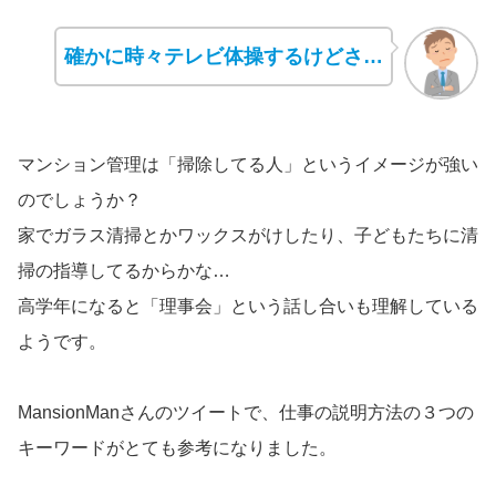
確かに時々テレビ体操するけどさ…
マンション管理は「掃除してる人」というイメージが強い
のでしょうか？
家でガラス清掃とかワックスがけしたり、子どもたちに清
掃の指導してるからかな…
高学年になると「理事会」という話し合いも理解している
ようです。
MansionManさんのツイートで、仕事の説明方法の３つの
キーワードがとても参考になりました。