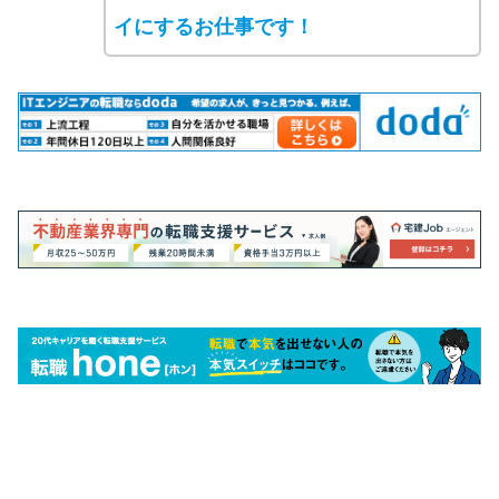
イにするお仕事です！