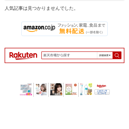
人気記事は見つかりませんでした。