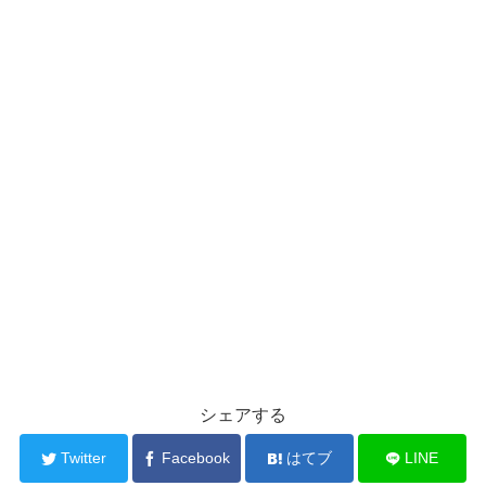
シェアする
Twitter
Facebook
はてブ
LINE