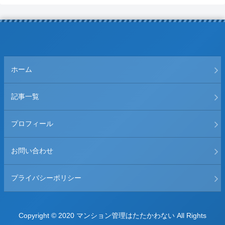
ホーム
記事一覧
プロフィール
お問い合わせ
プライバシーポリシー
Copyright © 2020 マンション管理はたたかわない All Rights