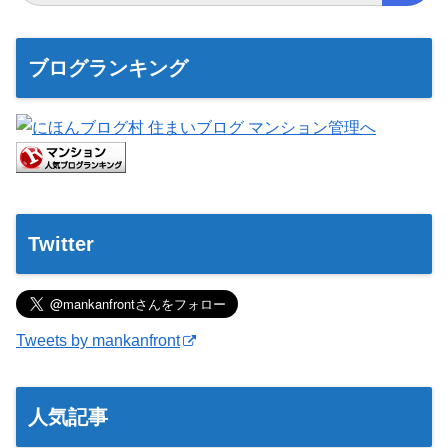
ブログランキング
Twitter
Tweets by mankanfront
人気記事