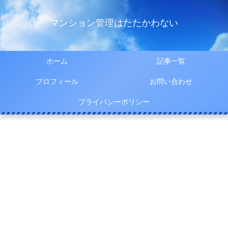
マンション管理はたたかわない
ホーム
記事一覧
プロフィール
お問い合わせ
プライバシーポリシー