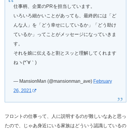
仕事柄、企業のPRを担当しています。
いろいろ細かいことがあっても、最終的には「ど
んな人」を「どう幸せにしているか」「どう助け
ているか」ってことがメッセージになっていきま
す。
それを娘に伝えると割とスッと理解してくれます
ねヽ(*´∀｀)
— MansionMan (@mansionman_ave)
February
26, 2021
フロントの仕事って、人に説明するのが難しいなあと思っ
たので、じゃあ身近にいる家族はどういう認識しているの