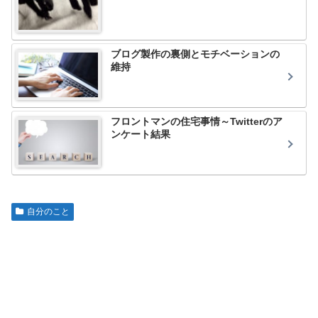
ブログ製作の裏側とモチベーションの
維持
フロントマンの住宅事情～Twitterのア
ンケート結果
自分のこと