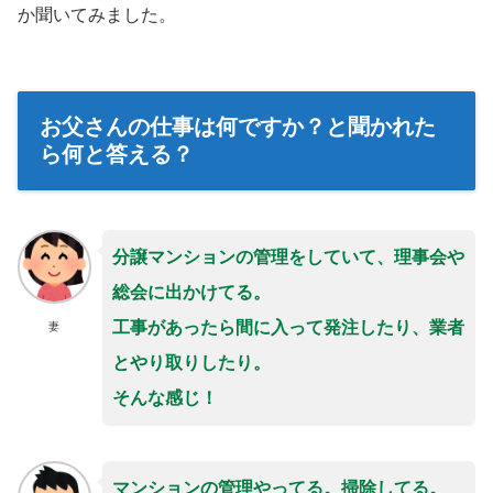
か聞いてみました。
お父さんの仕事は何ですか？と聞かれた
ら何と答える？
分譲マンションの管理をしていて、理事会や
総会に出かけてる。
工事があったら間に入って発注したり、業者
妻
とやり取りしたり。
そんな感じ！
マンションの管理やってる。掃除してる。