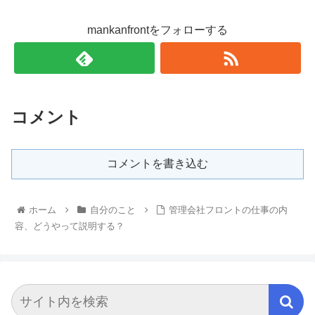
mankanfrontをフォローする
コメント
コメントを書き込む
ホーム
自分のこと
管理会社フロントの仕事の内
容、どうやって説明する？