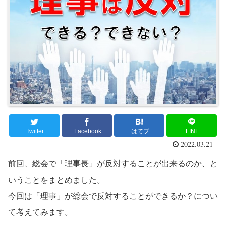
Twitter
Facebook
はてブ
LINE
2022.03.21
前回、総会で「理事長」が反対することが出来るのか、と
いうことをまとめました。
今回は「理事」が総会で反対することができるか？につい
て考えてみます。