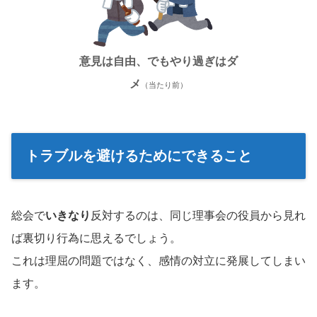
意見は自由、でもやり過ぎはダ
メ
（当たり前）
トラブルを避けるためにできること
総会で
いきなり
反対するのは、同じ理事会の役員から見れ
ば裏切り行為に思えるでしょう。
これは理屈の問題ではなく、感情の対立に発展してしまい
ます。