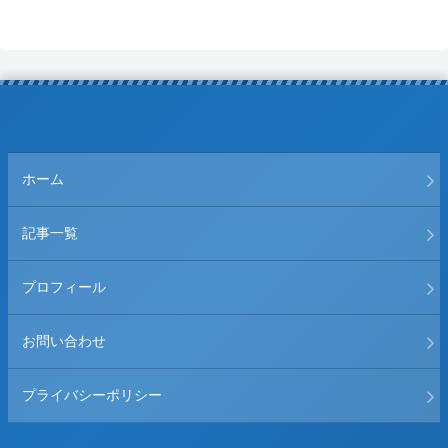
ホーム
記事一覧
プロフィール
お問い合わせ
プライバシーポリシー