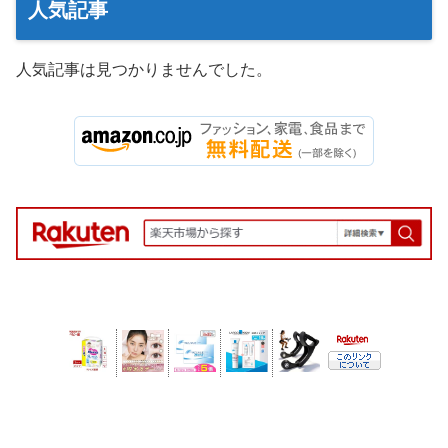
人気記事
人気記事は見つかりませんでした。