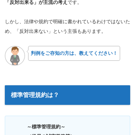
「反対出来る」が主流の考え
です。
しかし、法律や規約で明確に書かれているわけではないた
め、「反対出来ない」という主張もあります。
判例をご存知の方は、教えてください！
標準管理規約は？
～標準管理規約～