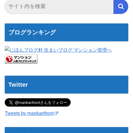
ブログランキング
Twitter
Tweets by mankanfront