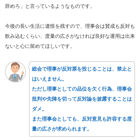
辞めろ」と言っているようなものです。
今後の長い生活に遺恨を残すので、理事会は賛成も反対も
飲み込むくらい、度量の広さがなければ良好な運用は出来
ないと心に留めてほしいです。
総会で理事が反対票を投じることは、禁止と
はいえません。
ただし理事としての品位を欠く行為、理事会
批判や先陣を切って反対論を披露することは
ダメ。
また理事会としても、反対意見も許容する度
量の広さが求められます。