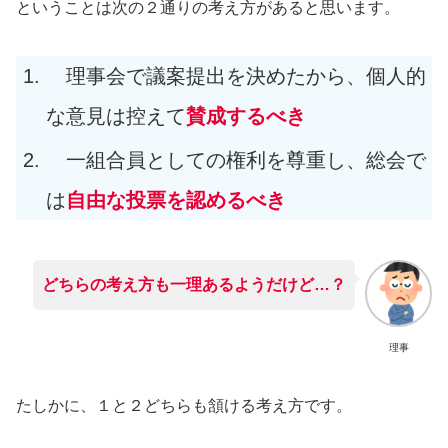
ということは次の２通りの考え方があると思います。
理事会で議案提出を決めたから、個人的
な意見は控えて
賛成するべき
一組合員としての権利を尊重し、総会で
は
自由な投票を認めるべき
どちらの考え方も一理あるようだけど…？
理事
たしかに、１と２どちらも頷ける考え方です。