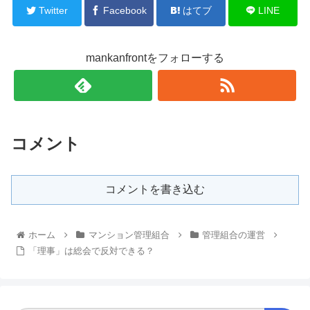
Twitter
Facebook
はてブ
LINE
mankanfrontをフォローする
コメント
コメントを書き込む
ホーム
マンション管理組合
管理組合の運営
「理事」は総会で反対できる？