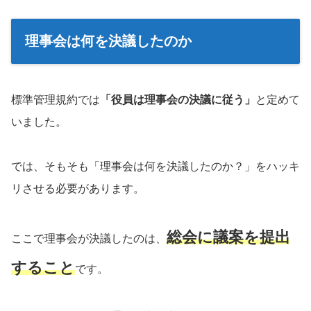
理事会は何を決議したのか
標準管理規約では
「役員は理事会の決議に従う」
と定めて
いました。
では、そもそも「理事会は何を決議したのか？」をハッキ
リさせる必要があります。
総会に議案を提出
ここで理事会が決議したのは、
すること
です。