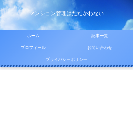
マンション管理はたたかわない
ホーム
記事一覧
プロフィール
お問い合わせ
プライバシーポリシー