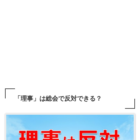
「理事」は総会で反対できる？