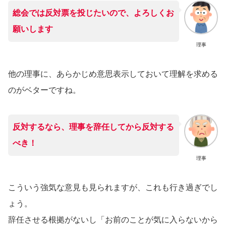
総会では反対票を投じたいので、よろしくお
願いします
理事
他の理事に、あらかじめ意思表示しておいて理解を求める
のがベターですね。
反対するなら、理事を辞任してから反対する
べき！
理事
こういう強気な意見も見られますが、これも行き過ぎでし
ょう。
辞任させる根拠がないし「お前のことが気に入らないから