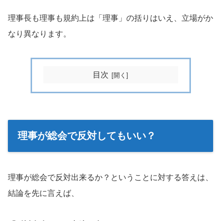
理事長も理事も規約上は「理事」の括りはいえ、立場がか
なり異なります。
目次
理事が総会で反対してもいい？
理事が総会で反対出来るか？ということに対する答えは、
結論を先に言えば、