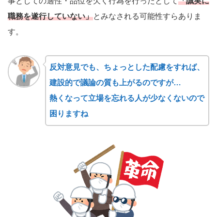
事としての適性・品位を欠く行為を行ったとして
「誠実に
職務を遂行していない」
とみなされる可能性すらありま
す。
反対意見でも、ちょっとした配慮をすれば、
建設的で議論の質も上がるのですが…
熱くなって立場を忘れる人が少なくないので
困りますね