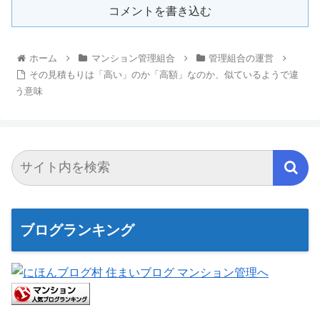
コメントを書き込む
ホーム
マンション管理組合
管理組合の運営
その見積もりは「高い」のか「高額」なのか、似ているようで違
う意味
ブログランキング