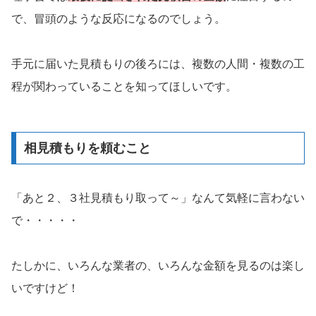
で、冒頭のような反応になるのでしょう。
手元に届いた見積もりの後ろには、複数の人間・複数の工
程が関わっていることを知ってほしいです。
相見積もりを頼むこと
「あと２、３社見積もり取って～」なんて気軽に言わない
で・・・・・
たしかに、いろんな業者の、いろんな金額を見るのは楽し
いですけど！