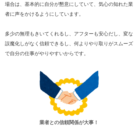
場合は、基本的に自分が懇意にしていて、気心の知れた業
者に声をかけるようにしています。
多少の無理もきいてくれるし、アフターも安心だし、変な
誤魔化しがなく信頼できるし、何よりやり取りがスムーズ
で自分の仕事がやりやすいからです。
業者との信頼関係が大事！