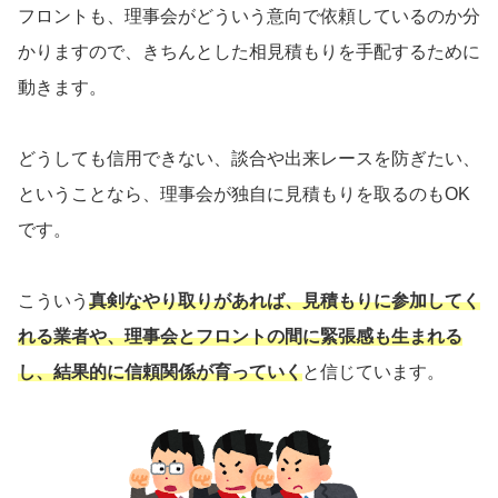
フロントも、理事会がどういう意向で依頼しているのか分
かりますので、きちんとした相見積もりを手配するために
動きます。
どうしても信用できない、談合や出来レースを防ぎたい、
ということなら、理事会が独自に見積もりを取るのもOK
です。
こういう
真剣なやり取りがあれば、見積もりに参加してく
れる業者や、理事会とフロントの間に緊張感も生まれる
し、結果的に信頼関係が育っていく
と信じています。