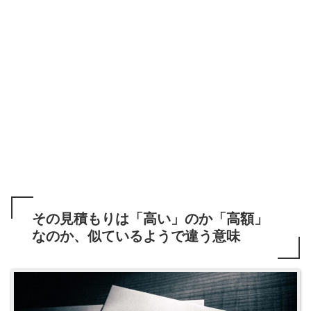
その見積もりは「高い」のか「高額」
なのか、似ているようで違う意味