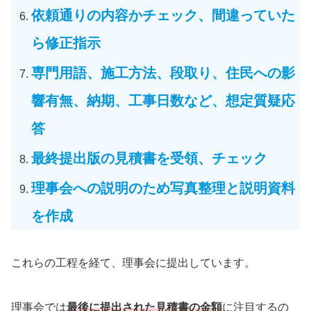
依頼通りの内容かチェック、間違っていた
ら修正指示
専門用語、施工方法、段取り、住民への影
響有無、納期、工事日数など、想定質疑応
答
最終提出版の見積書を受領、チェック
理事会への説明のため写真整理と説明資料
を作成
これらの工程を経て、理事会に提出しています。
理事会では
最後に提出された見積書の金額
に注目するの