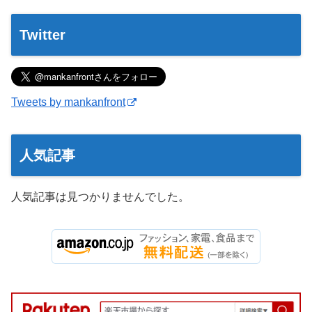
Twitter
Tweets by mankanfront
人気記事
人気記事は見つかりませんでした。