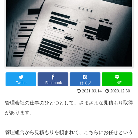
Twitter
Facebook
はてブ
LINE
2021.03.14
2020.12.30
管理会社の仕事のひとつとして、さまざまな見積もり取得
があります。
管理組合から見積もりを頼まれて、こちらにお任せという