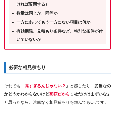
ければ質問する）
数量は同じか、同等か
一方にあってもう一方にない項目は何か
有効期限、見積もり条件など、特別な条件が付
いていないか
必要な相見積もり
それでも
「
高すぎるんじゃない？
」
と感じたり
「妥当なの
かどうかわからないけど
高額だから
１社だけはまずいな」
と思ったなら、遠慮なく相見積もりを頼んでもOKです。