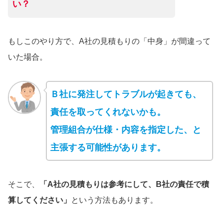
い？
もしこのやり方で、A社の見積もりの「中身」が間違って
いた場合。
Ｂ社に発注してトラブルが起きても、
責任を取ってくれないかも。
管理組合が仕様・内容を指定した、と
主張する可能性があります。
そこで、
「A社の見積もりは参考にして、B社の責任で積
算してください」
という方法もあります。