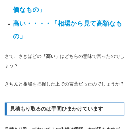
価なもの」
高い・・・・
「相場から見て高額なも
の」
さて、さきほどの
「高い」
はどちらの意味で言ったのでし
ょう？
きちんと相場を把握した上での言葉だったのでしょうか？
見積もり取るのは手間ひまかけています