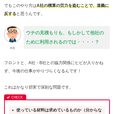
でもこのやり方は
A社の積算の労力を盗むこと
で、道義に
反する
と思うんです。
ウチの見積もりも、もしかして他社の
ために利用されるのでは・・・・？
Ｂ社
フロントと、A社・B社との協力関係にヒビが入りかね
ず、今後の仕事がやりづらくなるんです！
これはかなり切実で深刻な問題です。
使っている材料は求めているものか（分からな