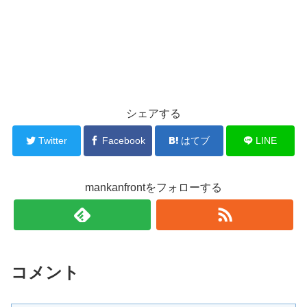
シェアする
Twitter
Facebook
はてブ
LINE
mankanfrontをフォローする
コメント