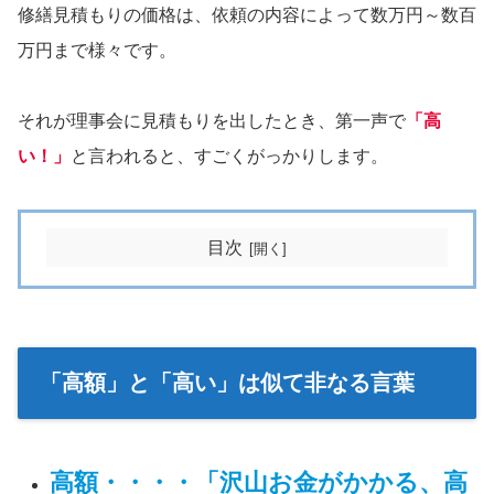
修繕見積もりの価格は、依頼の内容によって数万円～数百
万円まで様々です。
それが理事会に見積もりを出したとき、第一声で
「高
い！」
と言われると、すごくがっかりします。
目次
「高額」と「高い」は似て非なる言葉
高額・・・・
「沢山お金がかかる、高