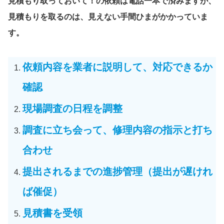
見積もり取っておいて！の依頼は電話一本で済みますが、
見積もりを取るのは、見えない手間ひまがかかっていま
す。
依頼内容を業者に説明して、対応できるか
確認
現場調査の日程を調整
調査に立ち会って、修理内容の指示と打ち
合わせ
提出されるまでの進捗管理（提出が遅けれ
ば催促）
見積書を受領