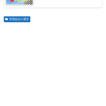
管理組合の運営