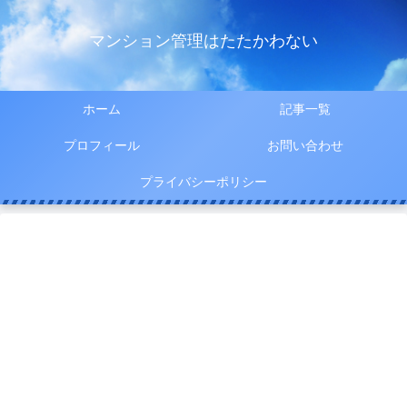
マンション管理はたたかわない
ホーム
記事一覧
プロフィール
お問い合わせ
プライバシーポリシー