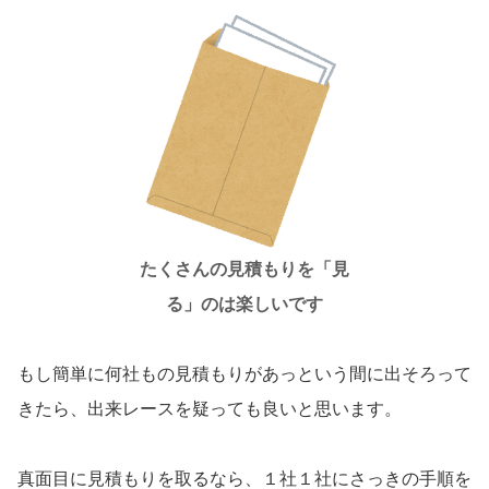
たくさんの見積もりを「見
る」のは楽しいです
もし簡単に何社もの見積もりがあっという間に出そろって
きたら、出来レースを疑っても良いと思います。
真面目に見積もりを取るなら、１社１社にさっきの手順を