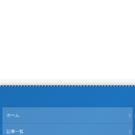
ホーム
記事一覧