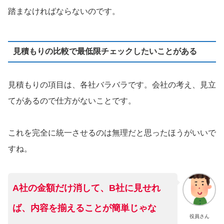
踏まなければならないのです。
見積もりの比較で最低限チェックしたいことがある
見積もりの項目は、各社バラバラです。会社の考え、見立
てがあるので仕方がないことです。
これを完全に統一させるのは無理だと思ったほうがいいで
すね。
A社の金額だけ消して、B社に見せれ
ば、内容を揃えることが簡単じゃな
役員さん